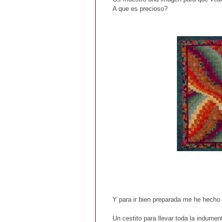
A que es precioso?
Y para ir bien preparada me he hecho 
Un cestito para llevar toda la indumen