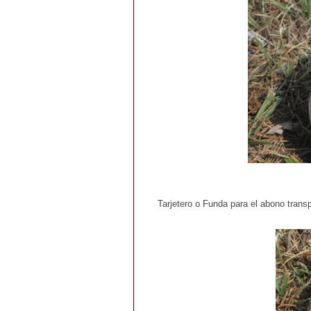
Tarjetero o Funda para el abono trans