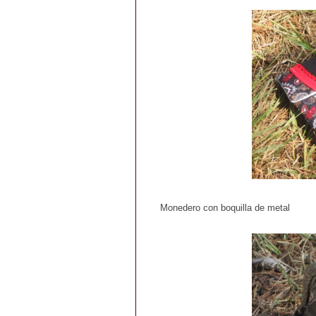
Monedero con boquilla de metal