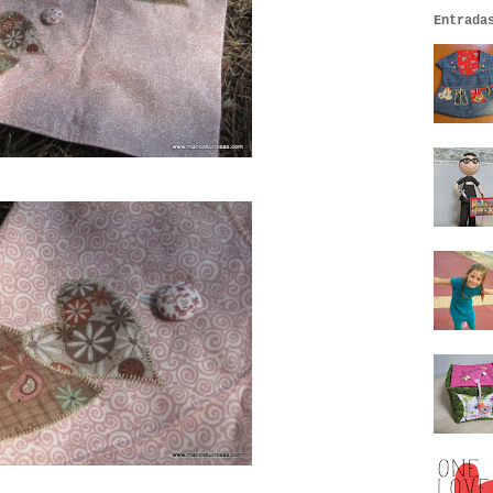
Entrada