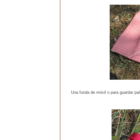
Una funda de móvil o para guardar pa