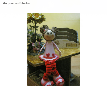
Mis primeras Fofuchas