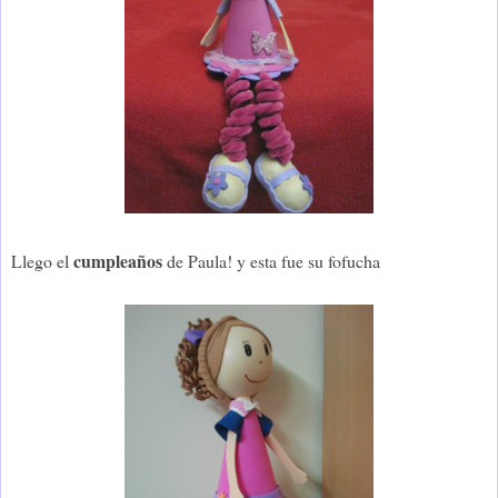
cumpleaños
Llego el
de Paula! y esta fue su fofucha