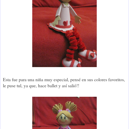
Esta fue para una niña muy especial, pensé en sus colores favoritos,
le puse tul, ya que, hace ballet y así salió!!