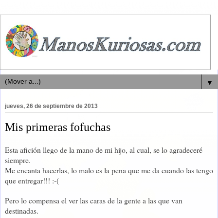
▼
jueves, 26 de septiembre de 2013
Mis primeras fofuchas
Esta afición llego de la mano de mi hijo, al cual, se lo agradeceré
siempre.
Me encanta hacerlas, lo malo es la pena que me da cuando las tengo
que entregar!!! :-(
Pero lo compensa el ver las caras de la gente a las que van
destinadas.