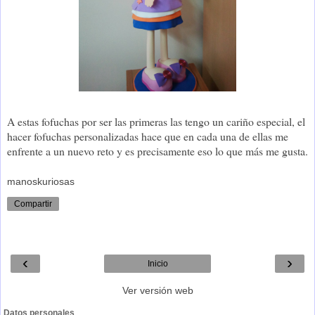
A estas fofuchas por ser las primeras las tengo un cariño especial, el
hacer fofuchas personalizadas hace que en cada una de ellas me
enfrente a un nuevo reto y es precisamente eso lo que más me gusta.
manoskuriosas
Compartir
‹
›
Inicio
Ver versión web
Datos personales